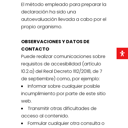
El método empleado para preparar la
declaración ha sido una
autoevaluación llevada a cabo por el
propio organismo.
OBSERVACIONES Y DATOS DE
CONTACTO
Puede realizar comunicaciones sobre
requisitos de accesibilidad (artículo
10.2.a) del Real Decreto 1112/2018, de 7
de septiembre) como, por ejemplo:
Informar sobre cualquier posible
incumplimiento por parte de este sitio
web.
Transmitir otras dificultades de
acceso al contenido.
Formular cualquier otra consulta o