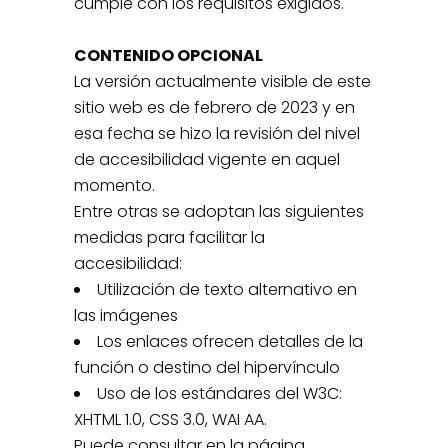
cumple con los requisitos exigidos.
CONTENIDO OPCIONAL
La versión actualmente visible de este
sitio web es de febrero de 2023 y en
esa fecha se hizo la revisión del nivel
de accesibilidad vigente en aquel
momento.
Entre otras se adoptan las siguientes
medidas para facilitar la
accesibilidad:
Utilización de texto alternativo en
las imágenes
Los enlaces ofrecen detalles de la
función o destino del hipervínculo
Uso de los estándares del W3C:
XHTML 1.0, CSS 3.0, WAI AA.
Puede consultar en la página