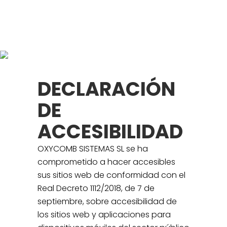
Declaración de
accesibilidad
DECLARACIÓN
DE
ACCESIBILIDAD
OXYCOMB SISTEMAS SL se ha
comprometido a hacer accesibles
sus sitios web de conformidad con el
Real Decreto 1112/2018, de 7 de
septiembre, sobre accesibilidad de
los sitios web y aplicaciones para