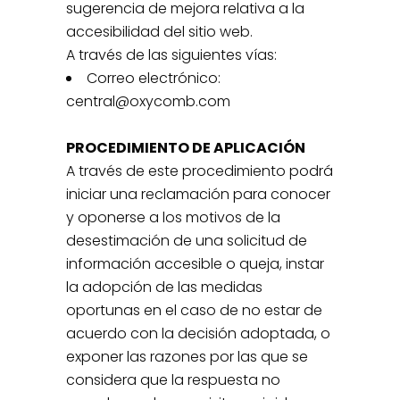
sugerencia de mejora relativa a la
accesibilidad del sitio web.
A través de las siguientes vías:
Correo electrónico:
central@oxycomb.com
PROCEDIMIENTO DE APLICACIÓN
A través de este procedimiento podrá
iniciar una reclamación para conocer
y oponerse a los motivos de la
desestimación de una solicitud de
información accesible o queja, instar
la adopción de las medidas
oportunas en el caso de no estar de
acuerdo con la decisión adoptada, o
exponer las razones por las que se
considera que la respuesta no