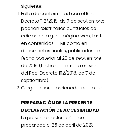
siguiente:
Falta de conformidad con el Real
Decreto 1112/2018, de 7 de septiembre:
podrían existir fallos puntuales de
edición en alguna página web, tanto
en contenidos HTML como en
documentos finales, publicados en
fecha posterior al 20 de septiembre
de 2018 (fecha de entrada en vigor
del Real Decreto 1112/2018, de 7 de
septiembre).
Carga desproporcionada: no aplica.
PREPARACIÓN DE LA PRESENTE
DECLARACIÓN DE ACCESIBILIDAD
La presente declaración fue
preparada el 25 de abril de 2023.