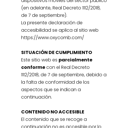
dispositivos móviles del sector público
(en adelante, Real Decreto 1112/2018,
de 7 de septiembre).
La presente declaración de
accesibilidad se aplica al sitio web
https://www.oxycomb.com/
SITUACIÓN DE CUMPLIMIENTO
Este sitio web es
parcialmente
conforme
con el Real Decreto
1112/2018, de 7 de septiembre, debido a
la falta de conformidad de los
aspectos que se indican a
continuación.
CONTENIDO NO ACCESIBLE
El contenido que se recoge a
continuación no es accesible por lo